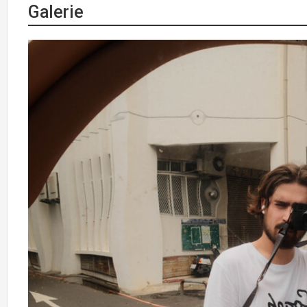
Galerie