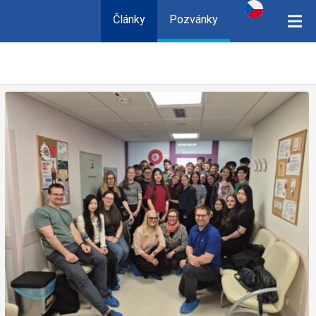
Články
Pozvánky