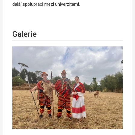
další spolupráci mezi univerzitami.
Galerie