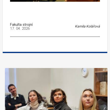
Fakulta strojní
Kamila Kolářová
17. 04. 2026