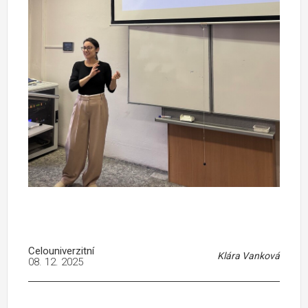
Celouniverzitní
Klára Vanková
08. 12. 2025