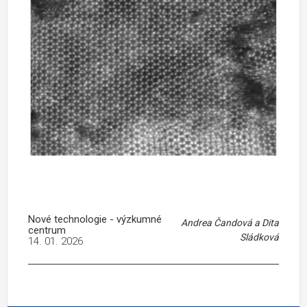
Nové technologie - výzkumné
Andrea Čandová a Dita
centrum
Sládková
14. 01. 2026