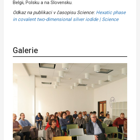
Belgii, Polsku a na Slovensku.
Odkaz na publikaci v časopisu Science:
Hexatic phase
in covalent two-dimensional silver iodide | Science
Galerie