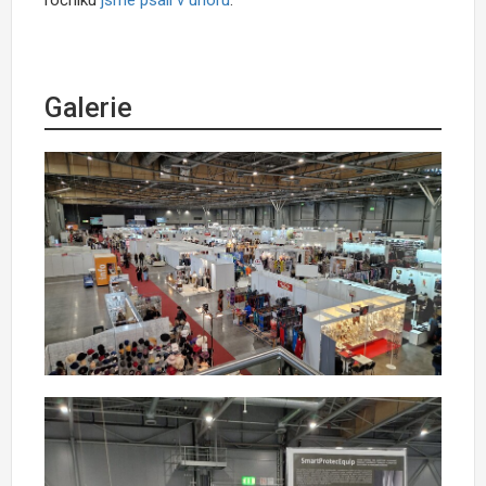
Galerie