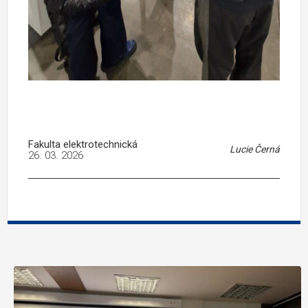
Fakulta elektrotechnická
Lucie Černá
26. 03. 2026