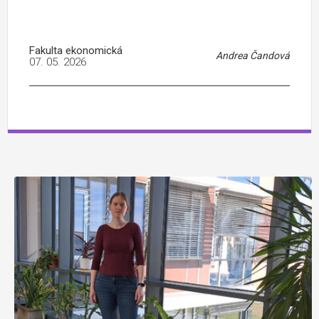
Fakulta ekonomická
Andrea Čandová
07. 05. 2026