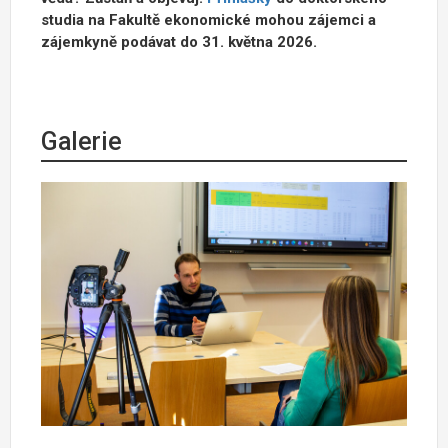
studia na Fakultě ekonomické mohou zájemci a
zájemkyně podávat do 31. května 2026.
Galerie