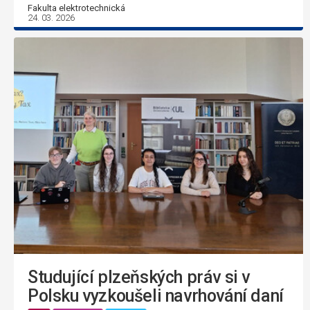
Fakulta elektrotechnická
24. 03. 2026
Studující plzeňských práv si v
Polsku vyzkoušeli navrhování daní