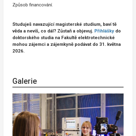
Způsob financování.
Studuješ navazující magisterské studium, baví tě
věda a nevíš, co dál? Zůstaň a objevuj.
Přihlášky
do
doktorského studia na Fakultě elektrotechnické
mohou zájemci a zájemkyně podávat do 31. května
2026.
Galerie