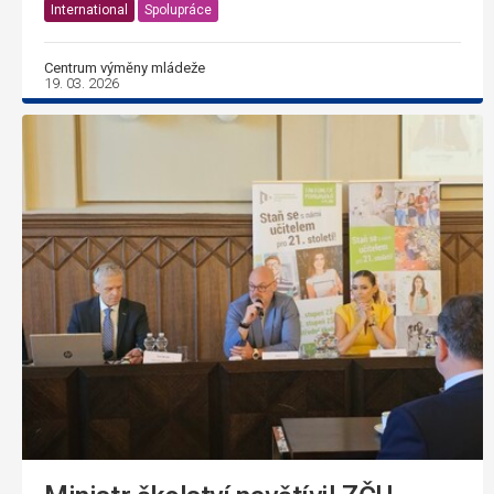
International
Spolupráce
Centrum výměny mládeže
19. 03. 2026