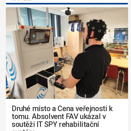
Druhé místo a Cena veřejnosti k
tomu. Absolvent FAV ukázal v
soutěži IT SPY rehabilitační