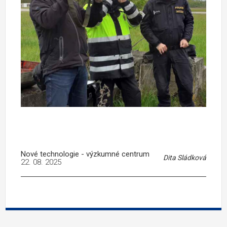
Nové technologie - výzkumné centrum
Dita Sládková
22. 08. 2025