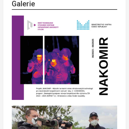
Galerie