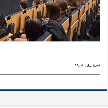
Martina Batková