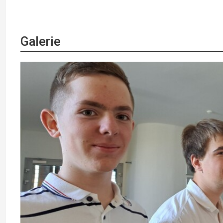
Galerie