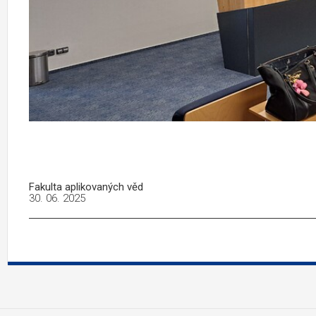
Fakulta aplikovaných věd
30. 06. 2025