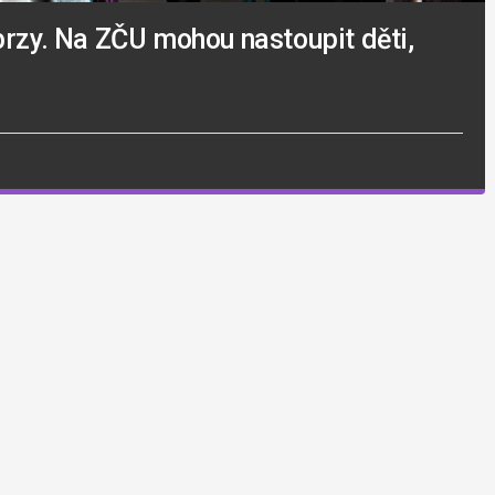
brzy. Na ZČU mohou nastoupit děti,