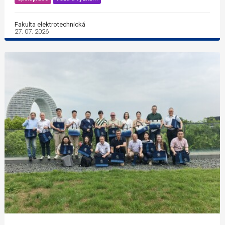
Fakulta elektrotechnická
27. 07. 2026