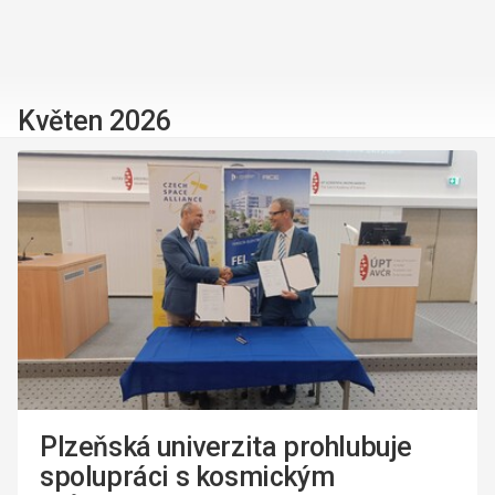
Květen 2026
Plzeňská univerzita prohlubuje
spolupráci s kosmickým