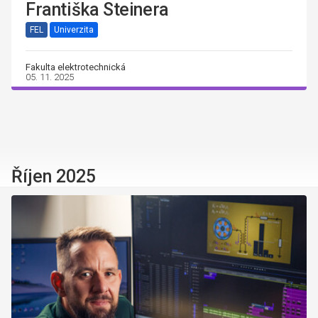
Františka Steinera
FEL
Univerzita
Fakulta elektrotechnická
05. 11. 2025
Říjen 2025