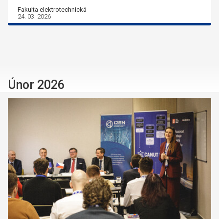
Fakulta elektrotechnická
24. 03. 2026
Únor 2026