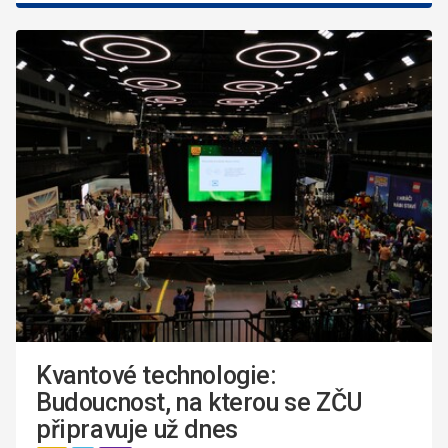
Kvantové technologie:
Budoucnost, na kterou se ZČU
připravuje už dnes