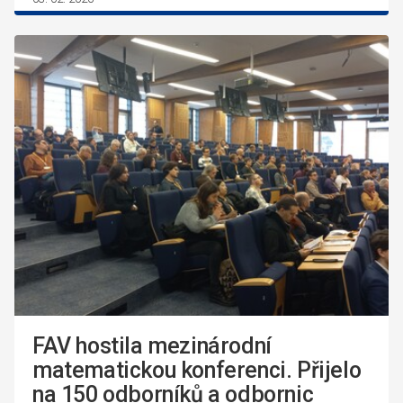
FAV hostila mezinárodní
matematickou konferenci. Přijelo
na 150 odborníků a odbornic