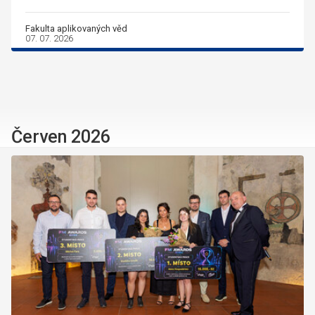
Fakulta aplikovaných věd
07. 07. 2026
Červen 2026