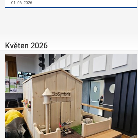
01. 06. 2026
Květen 2026