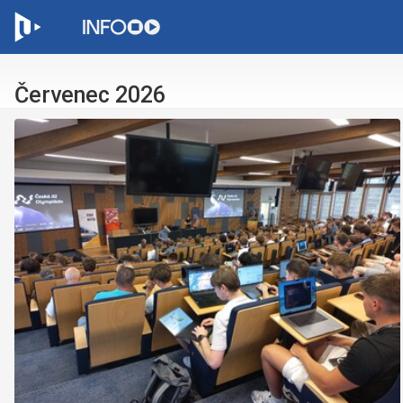
C
Červenec 2026