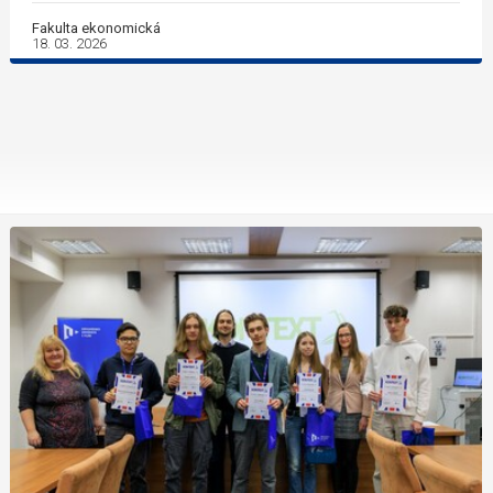
Fakulta ekonomická
18. 03. 2026