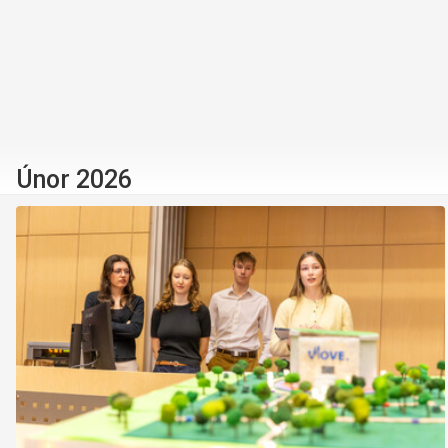
Únor 2026