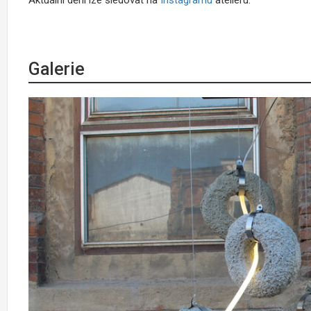
Galerie