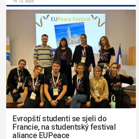
15. 12. 2025
Evropští studenti se sjeli do
Francie, na studentský festival
aliance EUPeace