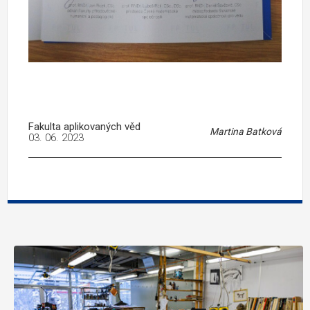
Fakulta aplikovaných věd
Martina Batková
03. 06. 2023