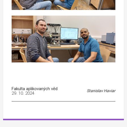
Fakulta aplikovaných věd
Stanislav Haviar
29. 10. 2024