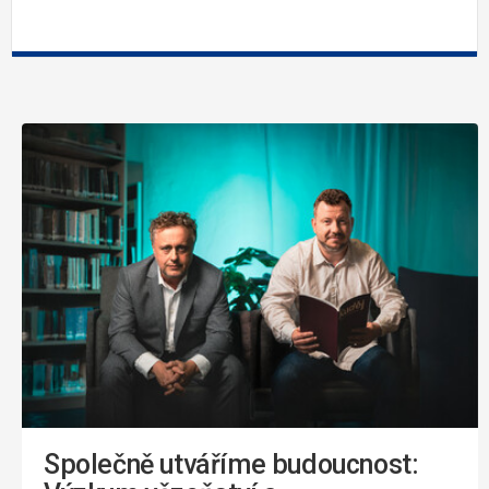
Společně utváříme budoucnost: