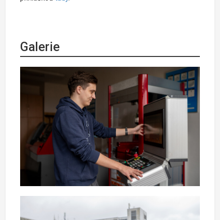
Galerie