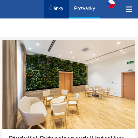
Články
Pozvánky