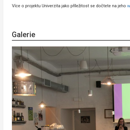
Více o projektu Univerzita jako příležitost se dočtete na jeho
w
Galerie