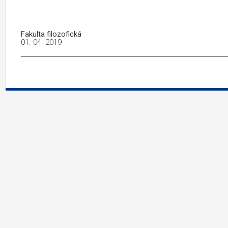
Fakulta filozofická
01. 04. 2019