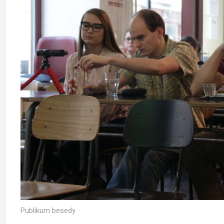
Publikum besedy