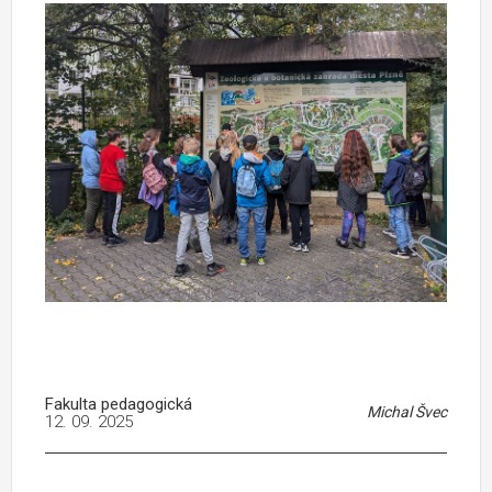
Fakulta pedagogická
Michal Švec
12. 09. 2025