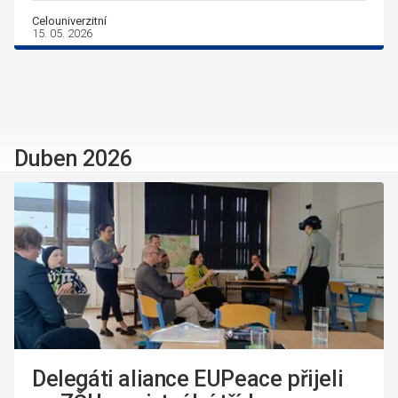
Celouniverzitní
15. 05. 2026
Duben 2026
Delegáti aliance EUPeace přijeli