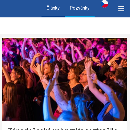
Články
Pozvánky