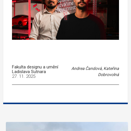
Fakulta designu a umění
Andrea Čandová, Kateřina
Ladislava Sutnara
Dobrovolná
27. 11. 2025