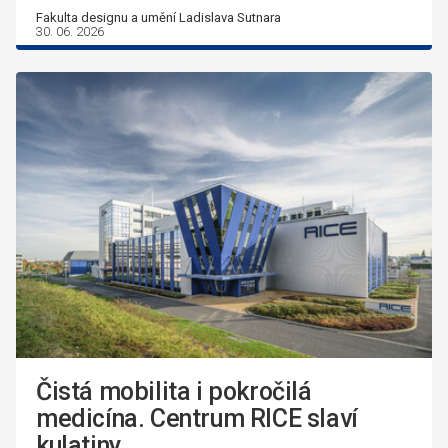
Fakulta designu a umění Ladislava Sutnara
30. 06. 2026
Čistá mobilita i pokročilá
medicína. Centrum RICE slaví
kulatiny