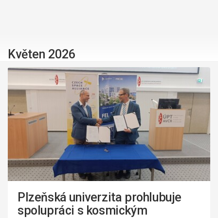
Květen 2026
Plzeňská univerzita prohlubuje
spolupráci s kosmickým