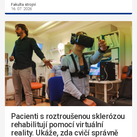
Fakulta strojní
16. 07. 2026
Pacienti s roztroušenou sklerózou
rehabilitují pomocí virtuální
reality. Ukáže, zda cvičí správně