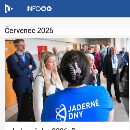
C
Červenec 2026