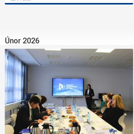
Únor 2026