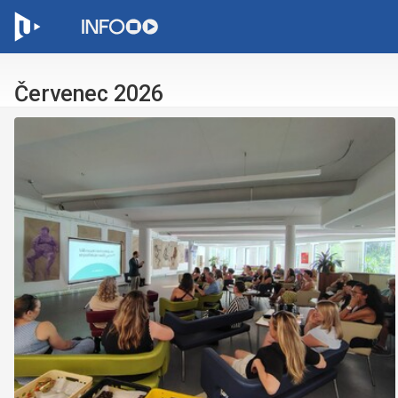
C
Červenec 2026