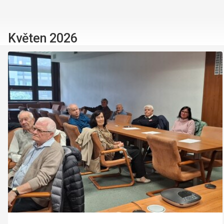
Květen 2026