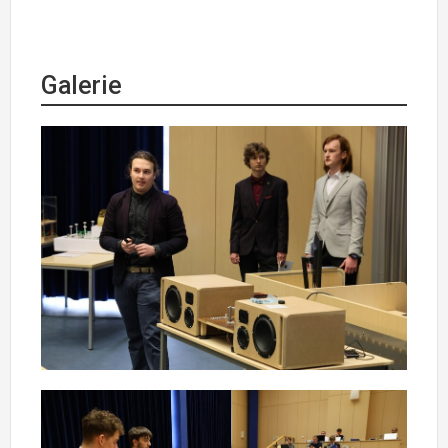
Galerie