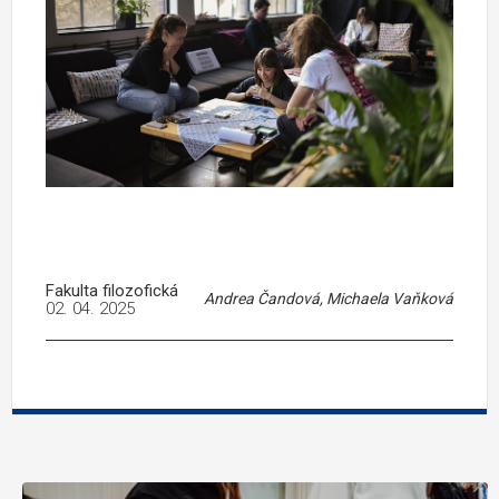
Fakulta filozofická
Andrea Čandová, Michaela Vaňková
02. 04. 2025