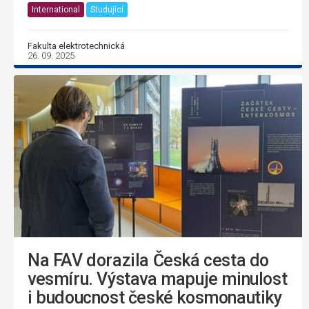
International
Studující
Fakulta elektrotechnická
26. 09. 2025
Na FAV dorazila Česká cesta do
vesmíru. Výstava mapuje minulost
i budoucnost české kosmonautiky