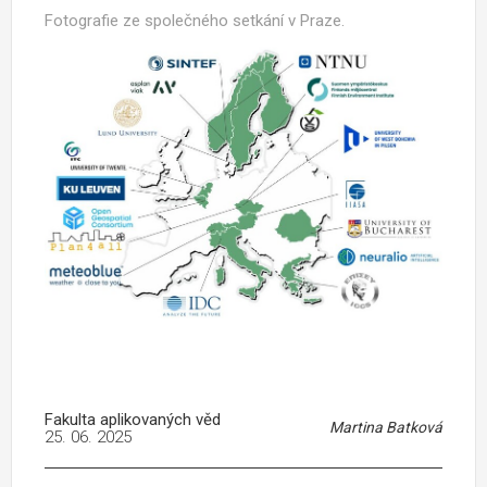
Fotografie ze společného setkání v Praze.
Fakulta aplikovaných věd
Martina Batková
25. 06. 2025