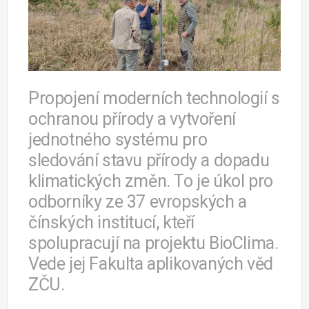
Propojení moderních technologií s
ochranou přírody a vytvoření
jednotného systému pro
sledování stavu přírody a dopadu
klimatických změn. To je úkol pro
odborníky ze 37 evropských a
čínských institucí, kteří
spolupracují na projektu BioClima.
Vede jej Fakulta aplikovaných věd
ZČU.