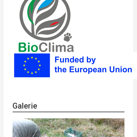
Galerie