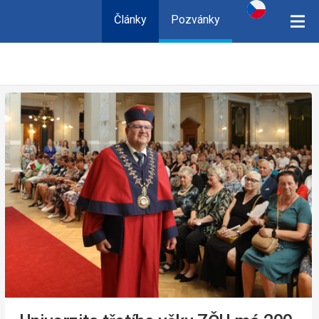
Články
Pozvánky