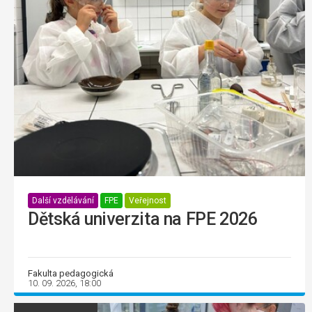
Další vzdělávání
FPE
Veřejnost
Dětská univerzita na FPE 2026
Fakulta pedagogická
10. 09. 2026, 18:00