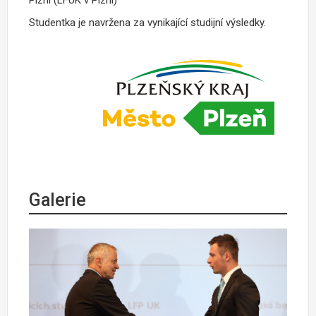
Studentka je navržena za vynikající studijní výsledky.
Galerie