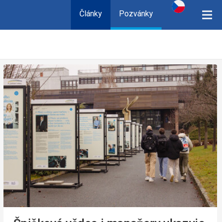
Články
Pozvánky