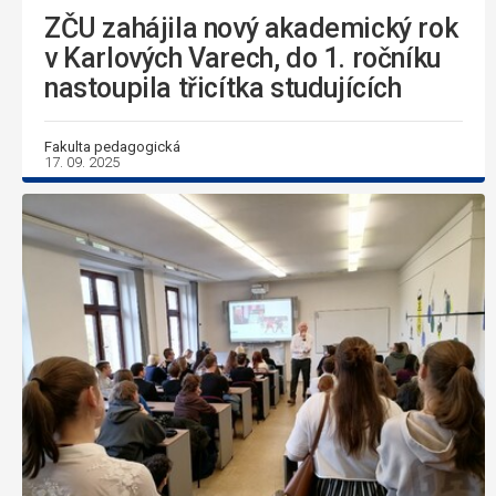
ZČU zahájila nový akademický rok
v Karlových Varech, do 1. ročníku
nastoupila třicítka studujících
Fakulta pedagogická
17. 09. 2025