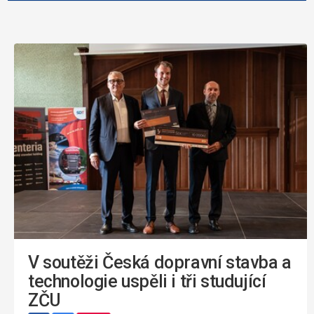
V soutěži Česká dopravní stavba a
technologie uspěli i tři studující
ZČU