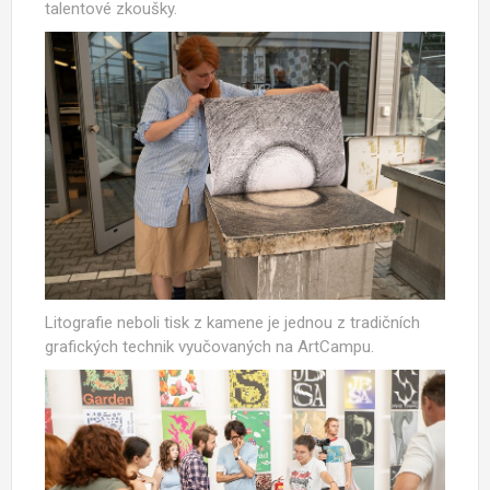
talentové zkoušky.
Litografie neboli tisk z kamene je jednou z tradičních
grafických technik vyučovaných na ArtCampu.