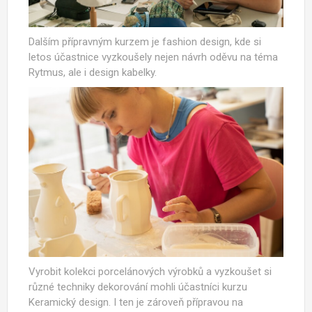
Dalším přípravným kurzem je fashion design, kde si
letos účastnice vyzkoušely nejen návrh oděvu na téma
Rytmus, ale i design kabelky.
Vyrobit kolekci porcelánových výrobků a vyzkoušet si
různé techniky dekorování mohli účastníci kurzu
Keramický design. I ten je zároveň přípravou na