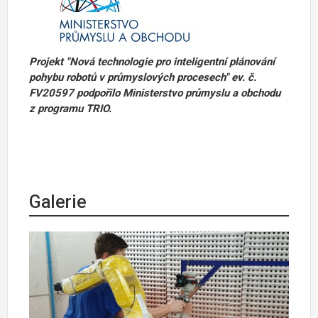
Projekt "Nová technologie pro inteligentní plánování
pohybu robotů v průmyslových procesech" ev. č.
FV20597 podpořilo Ministerstvo průmyslu a obchodu
z programu TRIO.
Galerie