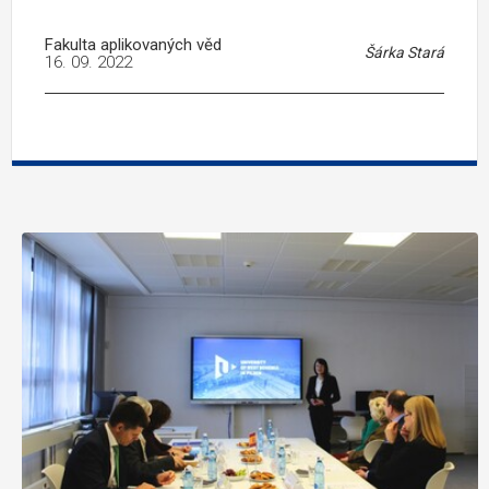
Fakulta aplikovaných věd
Šárka Stará
16. 09. 2022