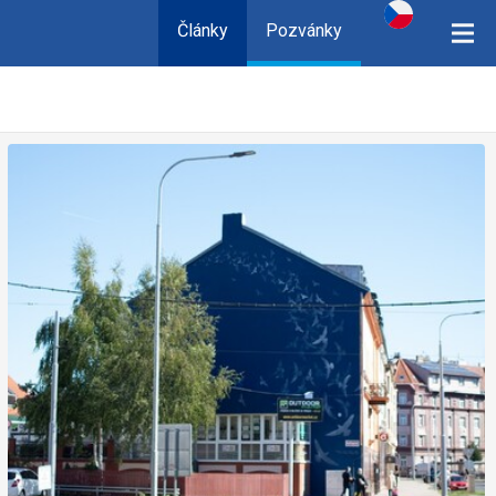
Články
Pozvánky