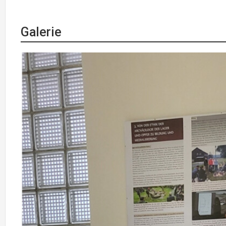
Galerie