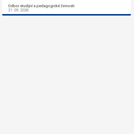
Odbor studijní a pedagogické činnosti
21. 05. 2026