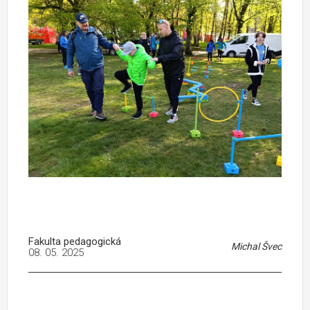
Fakulta pedagogická
Michal Švec
08. 05. 2025