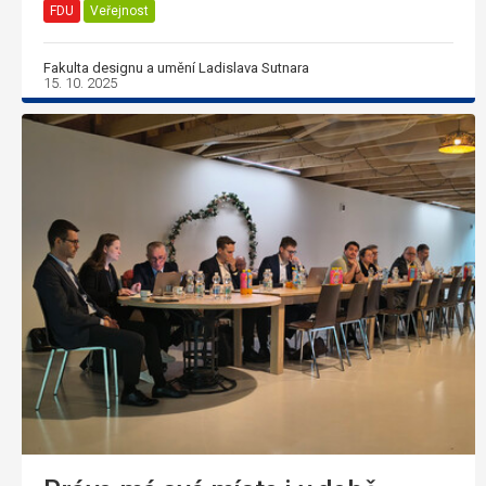
FDU
Veřejnost
Fakulta designu a umění Ladislava Sutnara
15. 10. 2025