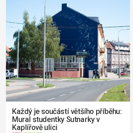
Každý je součástí většího příběhu:
Mural studentky Sutnarky v
Kaplířově ulici