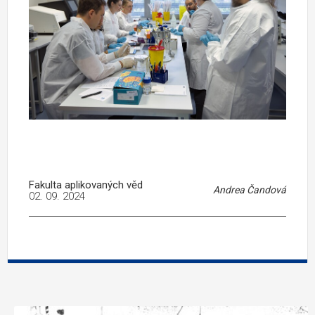
Fakulta aplikovaných věd
Andrea Čandová
02. 09. 2024