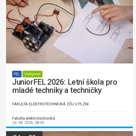
FEL
Veřejnost
JuniorFEL 2026: Letní škola pro
mladé techniky a techničky
FAKULTA ELEKTROTECHNICKÁ ZČU V PLZNI
Fakulta elektrotechnická
24. 08. 2026, 08:00