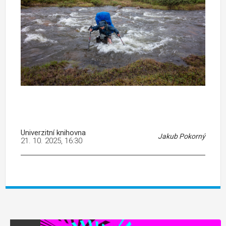
Univerzitní knihovna
Jakub Pokorný
21. 10. 2025, 16:30