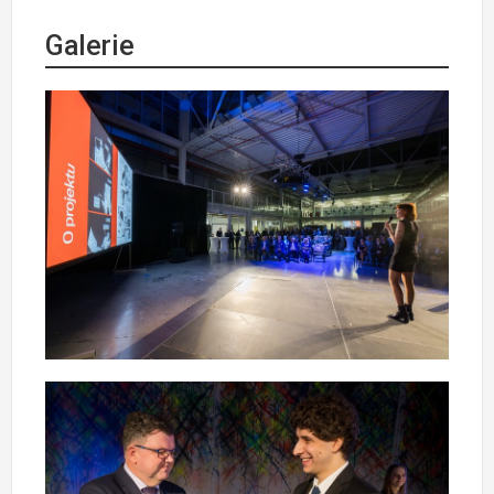
Galerie