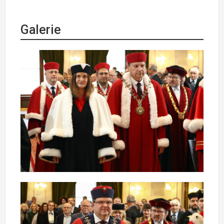
Galerie