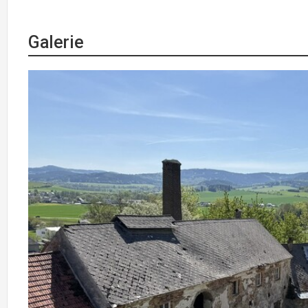
Galerie