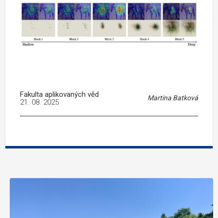
Fakulta aplikovaných věd
Martina Batková
21. 08. 2025