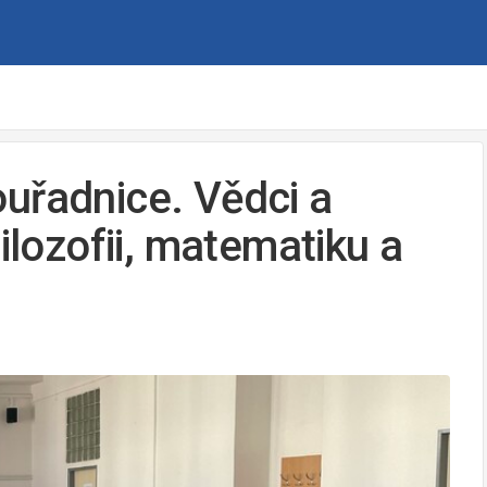
uřadnice. Vědci a
ilozofii, matematiku a