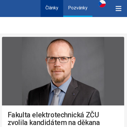
Články
Pozvánky
Fakulta elektrotechnická ZČU
zvolila kandidátem na děkana