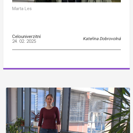
Marta Les
Celouniverzitní
Kateřina Dobrovolná
24. 02. 2025