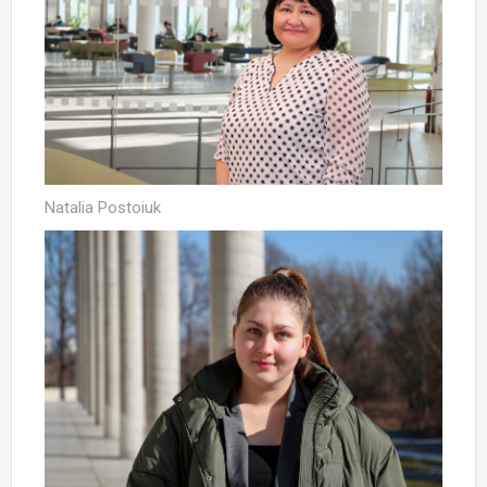
Natalia Postoiuk