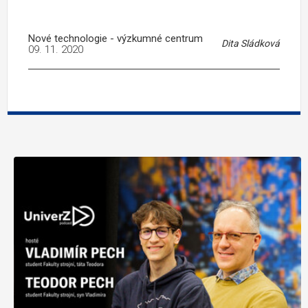
Nové technologie - výzkumné centrum
Dita Sládková
09. 11. 2020